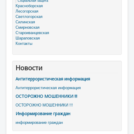
Социальная защита
Красноборская
Лесогорская
Светлогорская
Силинская
Смирновская
Староиванцевская
Шараповская
Контакты
Новости
Антитеррористическая информация
Антитеррористическая информация
ОСТОРОЖНО МОШЕННИКИ !!!
ОСТОРОЖНО МОШЕННИКИ !!!
Информирование граждан
информирование граждан