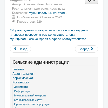
Автор:
Вшивкин Иван Николаевич
Родительская категория:
Костянская
Категория:
Муниципальный контроль
Опубликовано: 21 января 2022
Просмотров: 529
Об утверждении проверочного листа при проведении
плановых проверок в рамках осуществления
муниципального контроля в сфере благоустройства
Назад
Вперёд
Сельские администрации
Главная
Архангельская
Кержемокская
Костянская
Документы
Информация
Муниципальный контроль
Муниципальные услуги
Противодействие коррупции