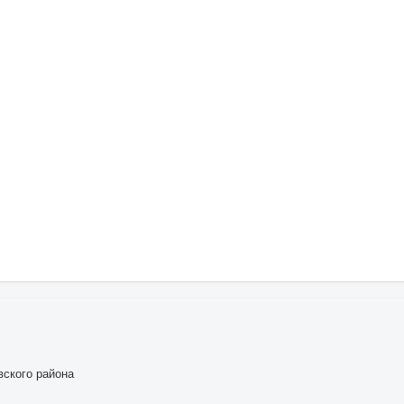
ского района