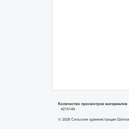
Количество просмотров материалов
4215149
© 2026 Сельские администрации Шатков