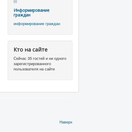
!!!
Информирование
граждан
информирование граждан
Кто на сайте
Сейчас 35 гостей и ни одного
зарегистрированного
пользователя на сайте
Наверх