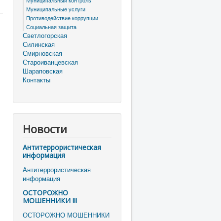
Муниципальный контроль
Муниципальные услуги
Противодействие коррупции
Социальная защита
Светлогорская
Силинская
Смирновская
Староиванцевская
Шараповская
Контакты
Новости
Антитеррористическая
информация
Антитеррористическая
информация
ОСТОРОЖНО
МОШЕННИКИ !!!
ОСТОРОЖНО МОШЕННИКИ