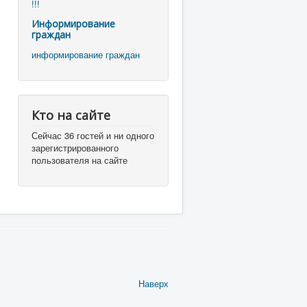
!!!
Информирование
граждан
информирование граждан
Кто на сайте
Сейчас 36 гостей и ни одного
зарегистрированного
пользователя на сайте
Наверх