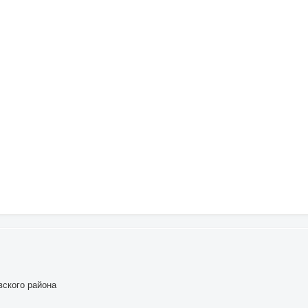
ского района