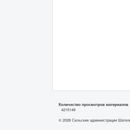
Количество просмотров материалов
4215149
© 2026 Сельские администрации Шатков