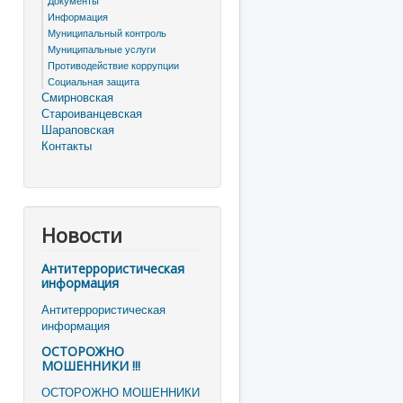
Документы
Информация
Муниципальный контроль
Муниципальные услуги
Противодействие коррупции
Социальная защита
Смирновская
Староиванцевская
Шараповская
Контакты
Новости
Антитеррористическая
информация
Антитеррористическая
информация
ОСТОРОЖНО
МОШЕННИКИ !!!
ОСТОРОЖНО МОШЕННИКИ