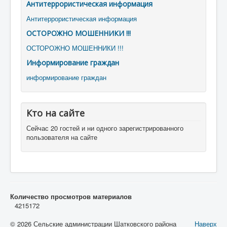
Антитеррористическая информация
Антитеррористическая информация
ОСТОРОЖНО МОШЕННИКИ !!!
ОСТОРОЖНО МОШЕННИКИ !!!
Информирование граждан
информирование граждан
Кто на сайте
Сейчас 20 гостей и ни одного зарегистрированного
пользователя на сайте
Количество просмотров материалов
4215172
© 2026 Сельские администрации Шатковского района
Наверх