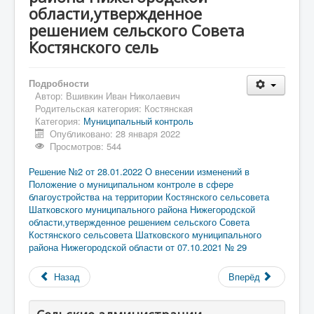
области,утвержденное
решением сельского Совета
Костянского сель
Подробности
Автор:
Вшивкин Иван Николаевич
Родительская категория:
Костянская
Категория:
Муниципальный контроль
Опубликовано: 28 января 2022
Просмотров: 544
Решение №2 от 28.01.2022 О внесении изменений в
Положение о муниципальном контроле в сфере
благоустройства на территории Костянского сельсовета
Шатковского муниципального района Нижегородской
области,утвержденное решением сельского Совета
Костянского сельсовета Шатковского муниципального
района Нижегородской области от 07.10.2021 № 29
Назад
Вперёд