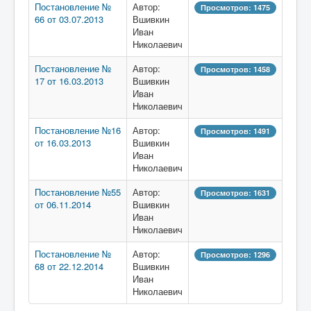
Постановление №
Автор:
Просмотров: 1475
66 от 03.07.2013
Вшивкин
Иван
Николаевич
Постановление №
Автор:
Просмотров: 1458
17 от 16.03.2013
Вшивкин
Иван
Николаевич
Постановление №16
Автор:
Просмотров: 1491
от 16.03.2013
Вшивкин
Иван
Николаевич
Постановление №55
Автор:
Просмотров: 1631
от 06.11.2014
Вшивкин
Иван
Николаевич
Постановление №
Автор:
Просмотров: 1296
68 от 22.12.2014
Вшивкин
Иван
Николаевич