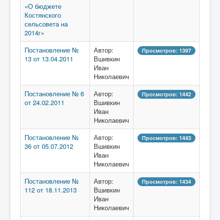
«О бюджете
Костянского
сельсовета на
2014г»
Постановление №
Автор:
Просмотров: 1397
13 от 13.04.2011
Вшивкин
Иван
Николаевич
Постановление № 6
Автор:
Просмотров: 1442
от 24.02.2011
Вшивкин
Иван
Николаевич
Постановление №
Автор:
Просмотров: 1443
36 от 05.07.2012
Вшивкин
Иван
Николаевич
Постановление №
Автор:
Просмотров: 1434
112 от 18.11.2013
Вшивкин
Иван
Николаевич