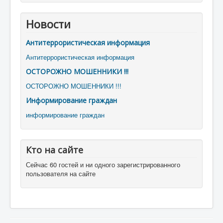
Новости
Антитеррористическая информация
Антитеррористическая информация
ОСТОРОЖНО МОШЕННИКИ !!!
ОСТОРОЖНО МОШЕННИКИ !!!
Информирование граждан
информирование граждан
Кто на сайте
Сейчас 60 гостей и ни одного зарегистрированного
пользователя на сайте