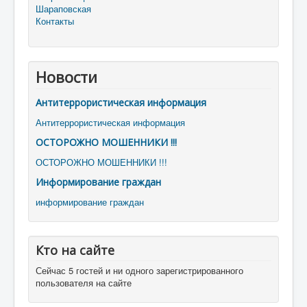
Шараповская
Контакты
Новости
Антитеррористическая информация
Антитеррористическая информация
ОСТОРОЖНО МОШЕННИКИ !!!
ОСТОРОЖНО МОШЕННИКИ !!!
Информирование граждан
информирование граждан
Кто на сайте
Сейчас 5 гостей и ни одного зарегистрированного
пользователя на сайте