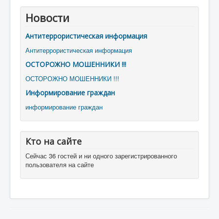
Новости
Антитеррористическая информация
Антитеррористическая информация
ОСТОРОЖНО МОШЕННИКИ !!!
ОСТОРОЖНО МОШЕННИКИ !!!
Информирование граждан
информирование граждан
Кто на сайте
Сейчас 36 гостей и ни одного зарегистрированного
пользователя на сайте