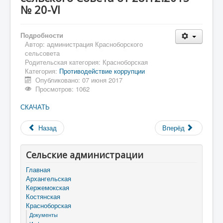
№ 20-VI
Подробности
Автор:
администрация Красноборского
сельсовета
Родительская категория:
Красноборская
Категория:
Противодействие коррупции
Опубликовано: 07 июня 2017
Просмотров: 1062
СКАЧАТЬ
Назад
Вперёд
Сельские администрации
Главная
Архангельская
Кержемокская
Костянская
Красноборская
Документы