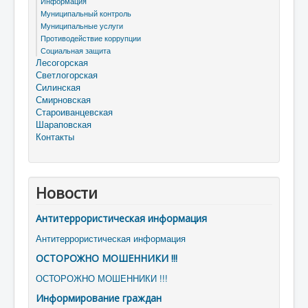
Информация
Муниципальный контроль
Муниципальные услуги
Противодействие коррупции
Социальная защита
Лесогорская
Светлогорская
Силинская
Смирновская
Староиванцевская
Шараповская
Контакты
Новости
Антитеррористическая информация
Антитеррористическая информация
ОСТОРОЖНО МОШЕННИКИ !!!
ОСТОРОЖНО МОШЕННИКИ !!!
Информирование граждан