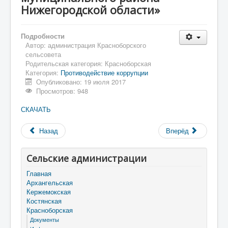
Нижегородской области»
Подробности
Автор:
администрация Красноборского
сельсовета
Родительская категория:
Красноборская
Категория:
Противодействие коррупции
Опубликовано: 19 июля 2017
Просмотров: 948
СКАЧАТЬ
Назад
Вперёд
Сельские администрации
Главная
Архангельская
Кержемокская
Костянская
Красноборская
Документы