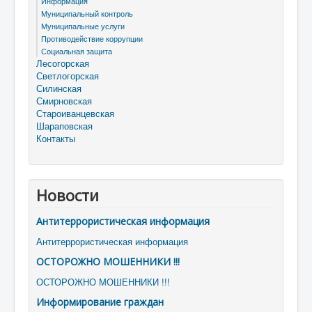
Информация
Муниципальный контроль
Муниципальные услуги
Противодействие коррупции
Социальная защита
Лесогорская
Светлогорская
Силинская
Смирновская
Староиванцевская
Шараповская
Контакты
Новости
Антитеррористическая информация
Антитеррористическая информация
ОСТОРОЖНО МОШЕННИКИ !!!
ОСТОРОЖНО МОШЕННИКИ !!!
Информирование граждан