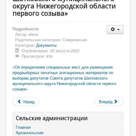
округа Нижегородской области
первого созыва»
Подробности
Автор:
elena
Родительская категория:
Смирновская
Категория:
Документы
Опубликовано: 05 августа 2022
Просмотров: 434
«Об определении специальных мест для размещения
предвыборных печатных агитационных материалов по
выборам депутатов Совета депутатов Шатковского
муниципального округа Нижегородской области первого
созыва»
Назад
Вперёд
Сельские администрации
Главная
Архангельская