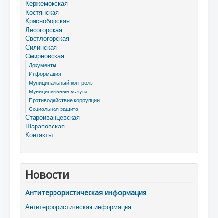
Кержемокская
Костянская
Красноборская
Лесогорская
Светлогорская
Силинская
Смирновская
Документы
Информация
Муниципальный контроль
Муниципальные услуги
Противодействие коррупции
Социальная защита
Староиванцевская
Шараповская
Контакты
Новости
Антитеррористическая информация
Антитеррористическая информация