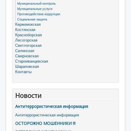
Муниципальный контроль
Муниципальные услуги
Противодействие коррупции
Социальная защита
Кержемокская
Костянская
Красноборская
Лесогорская
Светлогорская
Силинская
Смирновская
Староиванцевская
Шараповская
Контакты
Новости
Антитеррористическая информация
Антитеррористическая информация
ОСТОРОЖНО МОШЕННИКИ !!!