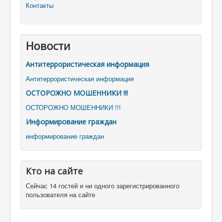
Контакты
Новости
Антитеррористическая информация
Антитеррористическая информация
ОСТОРОЖНО МОШЕННИКИ !!!
ОСТОРОЖНО МОШЕННИКИ !!!
Информирование граждан
информирование граждан
Кто на сайте
Сейчас 14 гостей и ни одного зарегистрированного
пользователя на сайте