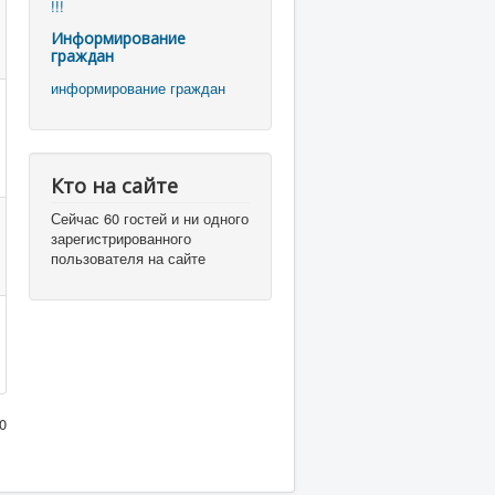
!!!
Информирование
граждан
информирование граждан
Кто на сайте
Сейчас 60 гостей и ни одного
зарегистрированного
пользователя на сайте
0