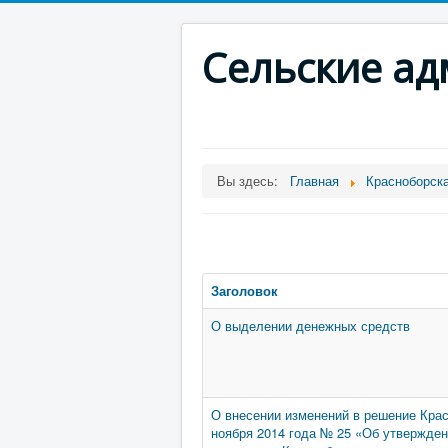
Сельские а
Вы здесь:
Главная
Красноборск
Заголовок
О выделении денежных средств
О внесении изменений в решение Крас
ноября 2014 года № 25 «Об утвержде