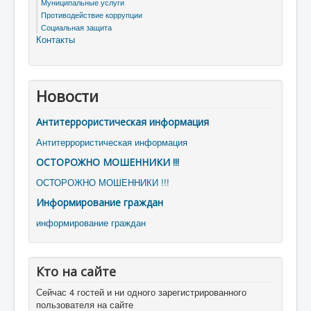
Муниципальные услуги
Противодействие коррупции
Социальная защита
Контакты
Новости
Антитеррористическая информация
Антитеррористическая информация
ОСТОРОЖНО МОШЕННИКИ !!!
ОСТОРОЖНО МОШЕННИКИ !!!
Информирование граждан
информирование граждан
Кто на сайте
Сейчас 4 гостей и ни одного зарегистрированного
пользователя на сайте