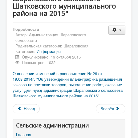
Шатковского муниципального
района на 2015"
Подробности
Автор:
Администрация Шараповского
сельсовета
Родительская категория:
Шараповская
Категория:
Информация
Опубликовано: 19 октября 2015
Просмотров: 1032
О внесении изменений в распоряжение № 26 от
19.08.2014г. "Об утверждении плана-графика размещения
заказов на поставки товаров, выполнение работ, оказание
услуг для нужд администрации Шараповского сельсовета
Шатковского муниципального района на 2015
"
Назад
Вперёд
Сельские администрации
Главная