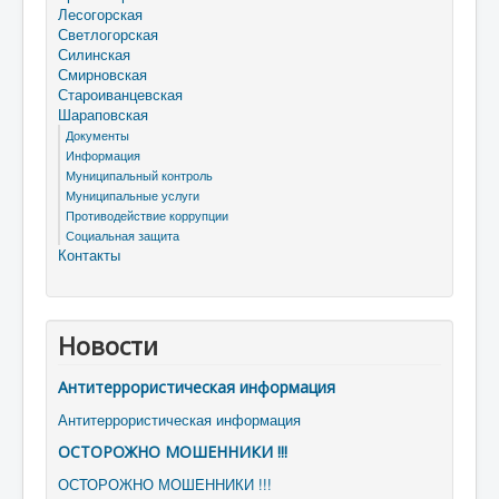
Лесогорская
Светлогорская
Силинская
Смирновская
Староиванцевская
Шараповская
Документы
Информация
Муниципальный контроль
Муниципальные услуги
Противодействие коррупции
Социальная защита
Контакты
Новости
Антитеррористическая информация
Антитеррористическая информация
ОСТОРОЖНО МОШЕННИКИ !!!
ОСТОРОЖНО МОШЕННИКИ !!!