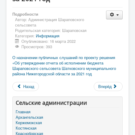
Подробности
Автор:
Администрация Шараповского
сельсовета
Родительская категория:
Шараповская
Категория:
Информация
Опубликовано: 16 марта 2022
Просмотров: 393
О назначении публичных слушаний по проекту решения
«Об утверждении отчета об исполнении бюджета
Шараповского сельсовета Шатковского муниципального
района Нижегородской области за 2021 год
Назад
Вперёд
Сельские администрации
Главная
Архангельская
Кержемокская
Костянская
Красноборская