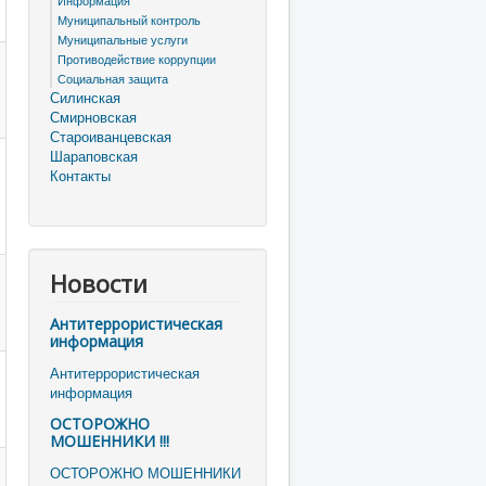
Информация
Муниципальный контроль
Муниципальные услуги
Противодействие коррупции
Социальная защита
Силинская
Смирновская
Староиванцевская
Шараповская
Контакты
Новости
Антитеррористическая
информация
Антитеррористическая
информация
ОСТОРОЖНО
МОШЕННИКИ !!!
ОСТОРОЖНО МОШЕННИКИ