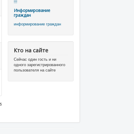
!!!
Информирование
граждан
информирование граждан
Кто на сайте
Сейчас один гость и ни
одного зарегистрированного
пользователя на сайте
5