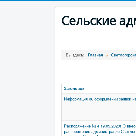
Сельские а
Вы здесь:
Главная
Светлогорск
Заголовок
Информация об оформлении заявки на
Распоряжение № 4 19.03.2020г О внес
распоряжение администрации Светлого