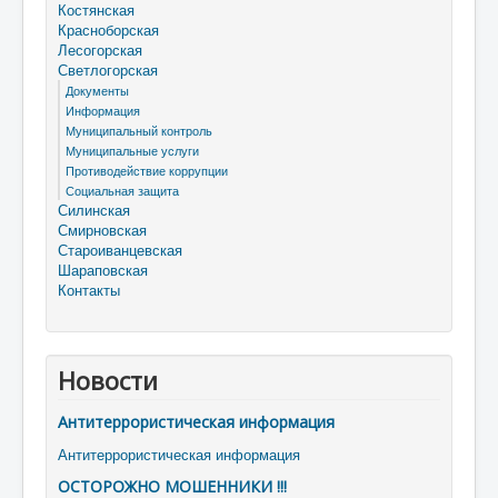
Костянская
Красноборская
Лесогорская
Светлогорская
Документы
Информация
Муниципальный контроль
Муниципальные услуги
Противодействие коррупции
Социальная защита
Силинская
Смирновская
Староиванцевская
Шараповская
Контакты
Новости
Антитеррористическая информация
Антитеррористическая информация
ОСТОРОЖНО МОШЕННИКИ !!!