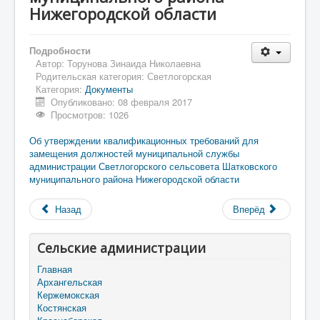
Нижегородской области
Подробности
Автор:
Торунова Зинаида Николаевна
Родительская категория:
Светлогорская
Категория:
Документы
Опубликовано: 08 февраля 2017
Просмотров: 1026
Об утверждении квалификационных требований для
замещения должностей муниципальной службы
администрации Светлогорского сельсовета Шатковского
муниципального района Нижегородской области
Назад
Вперёд
Сельские администрации
Главная
Архангельская
Кержемокская
Костянская