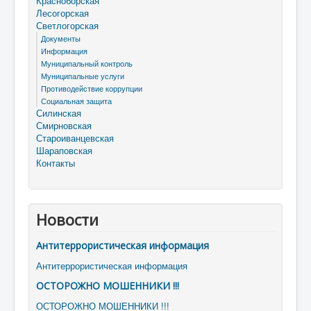
Красноборская
Лесогорская
Светлогорская
Документы
Информация
Муниципальный контроль
Муниципальные услуги
Противодействие коррупции
Социальная защита
Силинская
Смирновская
Староиванцевская
Шараповская
Контакты
Новости
Антитеррористическая информация
Антитеррористическая информация
ОСТОРОЖНО МОШЕННИКИ !!!
ОСТОРОЖНО МОШЕННИКИ !!!