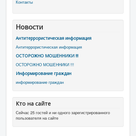
Контакты
Новости
Антитеррористическая информация
Антитеррористическая информация
ОСТОРОЖНО МОШЕННИКИ !!!
ОСТОРОЖНО МОШЕННИКИ !!!
Информирование граждан
информирование граждан
Кто на сайте
Сейчас 25 гостей и ни одного зарегистрированного
пользователя на сайте