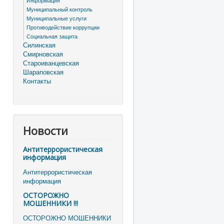
Информация
Муниципальный контроль
Муниципальные услуги
Противодействие коррупции
Социальная защита
Силинская
Смирновская
Староиванцевская
Шараповская
Контакты
Новости
Антитеррористическая
информация
Антитеррористическая
информация
ОСТОРОЖНО
МОШЕННИКИ !!!
ОСТОРОЖНО МОШЕННИКИ