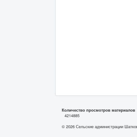
Количество просмотров материалов
4214885
© 2026 Сельские администрации Шатков