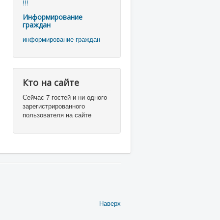
!!!
Информирование
граждан
информирование граждан
Кто на сайте
Сейчас 7 гостей и ни одного
зарегистрированного
пользователя на сайте
Наверх