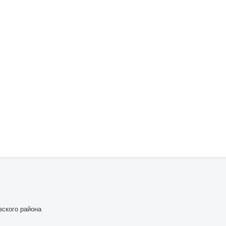
ского района