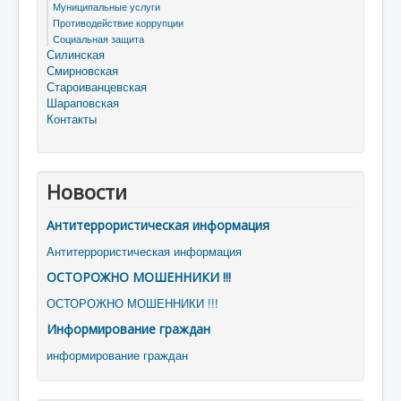
Муниципальные услуги
Противодействие коррупции
Социальная защита
Силинская
Смирновская
Староиванцевская
Шараповская
Контакты
Новости
Антитеррористическая информация
Антитеррористическая информация
ОСТОРОЖНО МОШЕННИКИ !!!
ОСТОРОЖНО МОШЕННИКИ !!!
Информирование граждан
информирование граждан