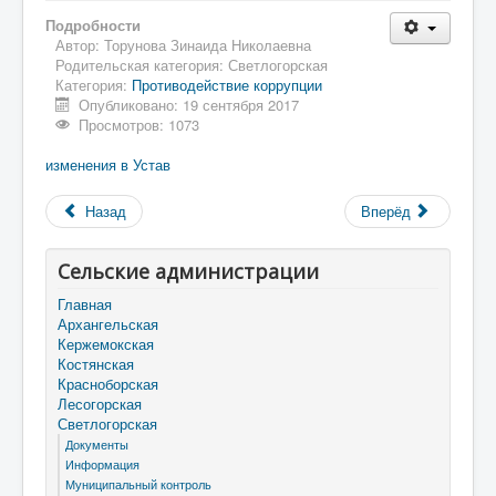
Подробности
Автор:
Торунова Зинаида Николаевна
Родительская категория:
Светлогорская
Категория:
Противодействие коррупции
Опубликовано: 19 сентября 2017
Просмотров: 1073
изменения в Устав
Назад
Вперёд
Сельские администрации
Главная
Архангельская
Кержемокская
Костянская
Красноборская
Лесогорская
Светлогорская
Документы
Информация
Муниципальный контроль