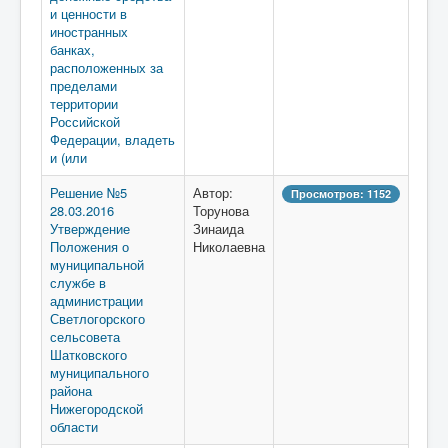
и ценности в
иностранных
банках,
расположенных за
пределами
территории
Российской
Федерации, владеть
и (или
Решение №5
Автор:
Просмотров: 1152
28.03.2016
Торунова
Утверждение
Зинаида
Положения о
Николаевна
муниципальной
службе в
администрации
Светлогорского
сельсовета
Шатковского
муниципального
района
Нижегородской
области