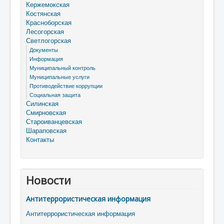
Кержемокская
Костянская
Красноборская
Лесогорская
Светлогорская
Документы
Информация
Муниципальный контроль
Муниципальные услуги
Противодействие коррупции
Социальная защита
Силинская
Смирновская
Староиванцевская
Шараповская
Контакты
Новости
Антитеррористическая информация
Антитеррористическая информация