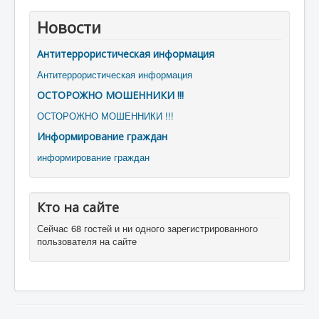
Новости
Антитеррористическая информация
Антитеррористическая информация
ОСТОРОЖНО МОШЕННИКИ !!!
ОСТОРОЖНО МОШЕННИКИ !!!
Информирование граждан
информирование граждан
Кто на сайте
Сейчас 68 гостей и ни одного зарегистрированного
пользователя на сайте