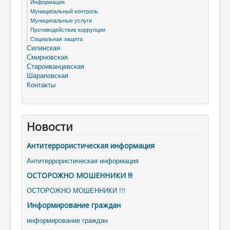
Информация
Муниципальный контроль
Муниципальные услуги
Противодействие коррупции
Социальная защита
Силинская
Смирновская
Староиванцевская
Шараповская
Контакты
Новости
Антитеррористическая информация
Антитеррористическая информация
ОСТОРОЖНО МОШЕННИКИ !!!
ОСТОРОЖНО МОШЕННИКИ !!!
Информирование граждан
информирование граждан