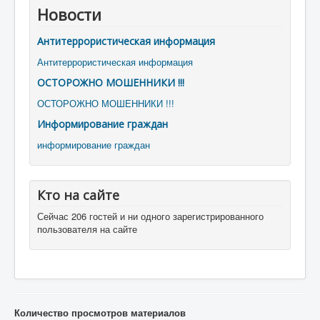
Новости
Антитеррористическая информация
Антитеррористическая информация
ОСТОРОЖНО МОШЕННИКИ !!!
ОСТОРОЖНО МОШЕННИКИ !!!
Информирование граждан
информирование граждан
Кто на сайте
Сейчас 206 гостей и ни одного зарегистрированного
пользователя на сайте
Количество просмотров материалов