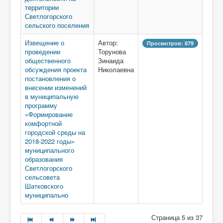
территории
Светлогорского
сельского поселения
Извещение о
Автор:
Просмотров: 879
проведении
Торунова
общественного
Зинаида
обсуждения проекта
Николаевна
постановления о
внесении изменений
в муниципальную
программу
«Формирование
комфортной
городской среды на
2018-2022 годы»
муниципального
образования
Светлогорского
сельсовета
Шатковского
муниципально
Страница 5 из 37